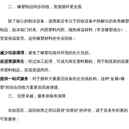
二、 橡塑制品同步回收，资源循环更全面
除了核心的制冷设备，该商家还专注于回收设备中拆解出的各类橡塑
制品，如冰箱门封条、内部塑料内胆、隔热保温材料（常含橡塑成分）、
管道保温套等。这些橡塑材料的专业回收：
减少垃圾填埋
：避免了橡塑垃圾对环境的长久负担。
促进资源再生
：经过加工处理，可成为再生塑料颗粒，用于制造新的低要
求塑料制品，实现资源闭环。
提供一站式服务
：对于拥有大量废旧设备的企业或机构，这种“金属+橡
塑”的综合回收方案更加高效便捷。
三、 信誉卓越，服务体验有保障
在姑苏区，该回收商之所以获得“信誉好”的评价，源于其多年积累的
可靠服务：