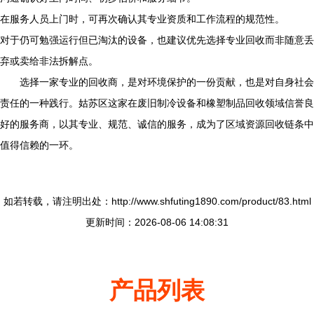
在服务人员上门时，可再次确认其专业资质和工作流程的规范性。
对于仍可勉强运行但已淘汰的设备，也建议优先选择专业回收而非随意丢
弃或卖给非法拆解点。
选择一家专业的回收商，是对环境保护的一份贡献，也是对自身社会
责任的一种践行。姑苏区这家在废旧制冷设备和橡塑制品回收领域信誉良
好的服务商，以其专业、规范、诚信的服务，成为了区域资源回收链条中
值得信赖的一环。
如若转载，请注明出处：http://www.shfuting1890.com/product/83.html
更新时间：2026-08-06 14:08:31
产品列表