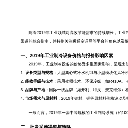
随着2019年工业领域对高效节能需求的持续增长，工
渠道的综合指南，并特别关注暖通空调网等平台的角色以及
一、2019年工业制冷设备价格与报价影响因素
2019年，工业制冷设备的价格受多重因素影响，呈现
1.
设备类型与规格
：大型离心式冷水机组与小型模块化风冷
2.
能效等级与技术
：采用变频技术、环保冷媒（如R410A、
3.
品牌与产地
：国际一线品牌（如开利、特灵、麦克维尔）
4.
市场需求与原材料
：2019年钢材、铜等原材料价格波动
一般而言，2019年一套中等规模的工业制冷系统（如1
二、批发采购渠道与策略