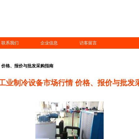
联系我们
企业信息
访客留言
情 价格、报价与批发采购指南
9年工业制冷设备市场行情 价格、报价与批发