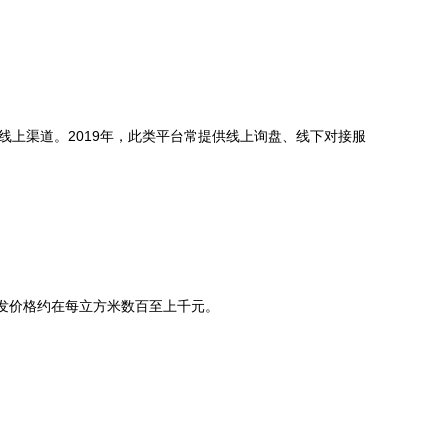
线上渠道。2019年，此类平台常提供线上询盘、线下对接服
批发价格约在每立方米数百至上千元。