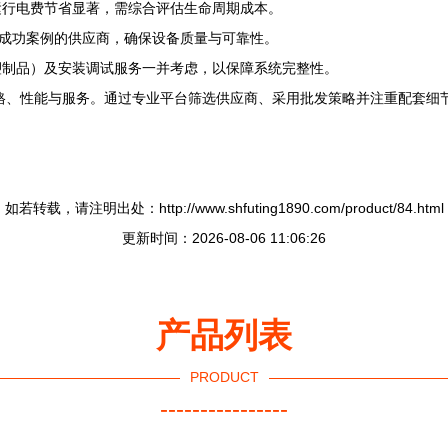
运行电费节省显著，需综合评估生命周期成本。
业成功案例的供应商，确保设备质量与可靠性。
塑制品）及安装调试服务一并考虑，以保障系统完整性。
价格、性能与服务。通过专业平台筛选供应商、采用批发策略并注重配套细
如若转载，请注明出处：http://www.shfuting1890.com/product/84.html
更新时间：2026-08-06 11:06:26
产品列表
PRODUCT
----------------