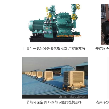
甘肃兰州氨制冷设备优选指南 厂家推荐与
安亿制冷
价格解析
节能环保空调 环保与节能的理想选择
湖南冷水