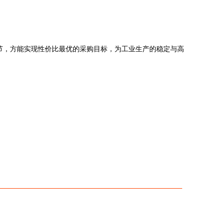
节，方能实现性价比最优的采购目标，为工业生产的稳定与高