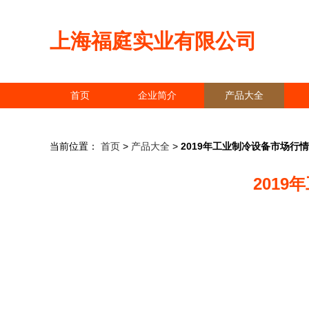
上海福庭实业有限公司
首页
企业简介
产品大全
当前位置：
首页
>
产品大全
>
2019年工业制冷设备市场行
201