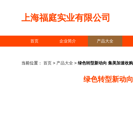
上海福庭实业有限公司
首页
企业简介
产品大全
当前位置：
首页
>
产品大全
>
绿色转型新动向 集美加速收
绿色转型新动向