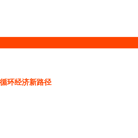
索循环经济新路径