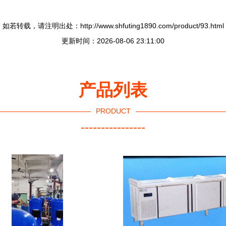
如若转载，请注明出处：http://www.shfuting1890.com/product/93.html
更新时间：2026-08-06 23:11:00
产品列表
PRODUCT
----------------